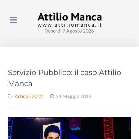
Venerdì 7 Agosto 2026
Servizio Pubblico: il caso Attilio
Manca
Articoli 2012
24 Maggio 2012