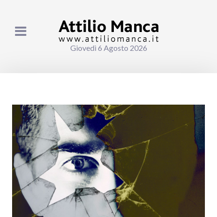
Giovedì 6 Agosto 2026