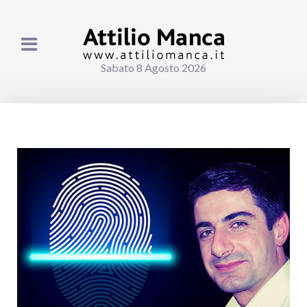
Sabato 8 Agosto 2026