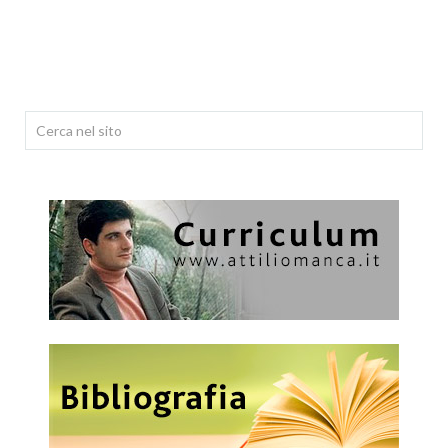
Cerca...