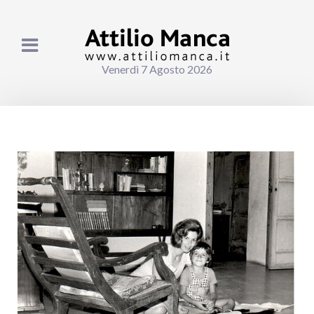
Venerdì 7 Agosto 2026