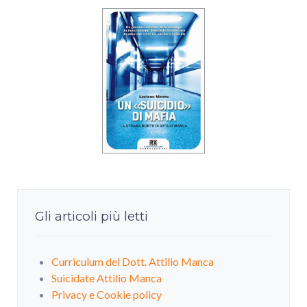
Gli articoli più letti
Curriculum del Dott. Attilio Manca
Suicidate Attilio Manca
Privacy e Cookie policy