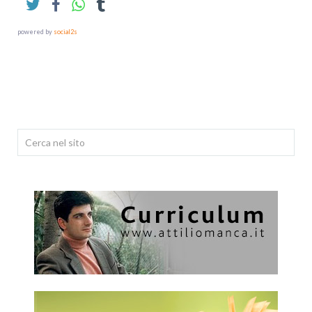
powered by
social2s
Cerca...