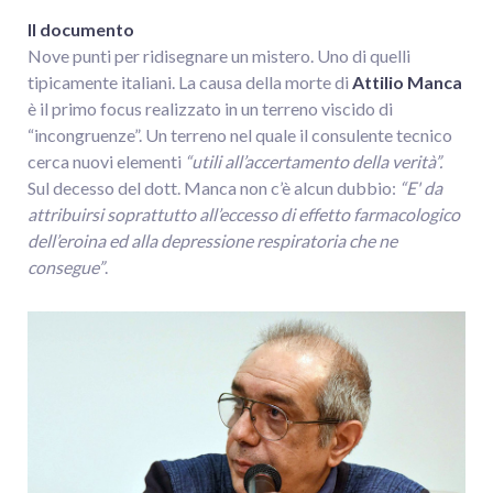
Il documento
Nove punti per ridisegnare un mistero. Uno di quelli
tipicamente italiani. La causa della morte di
Attilio Manca
è il primo focus realizzato in un terreno viscido di
“incongruenze”. Un terreno nel quale il consulente tecnico
cerca nuovi elementi
“utili all’accertamento della verità”.
Sul decesso del dott. Manca non c’è alcun dubbio:
“E' da
attribuirsi soprattutto all’eccesso di effetto farmacologico
dell’eroina ed alla depressione respiratoria che ne
consegue”
.