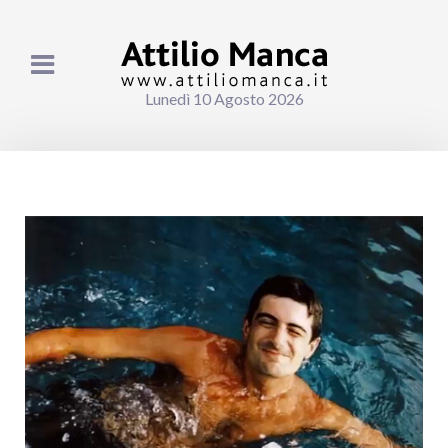
Lunedì 10 Agosto 2026