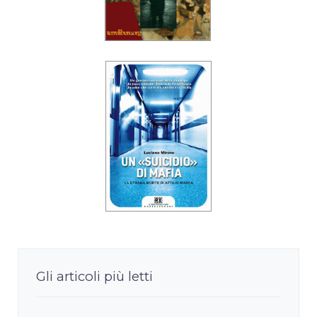
Gli articoli più letti