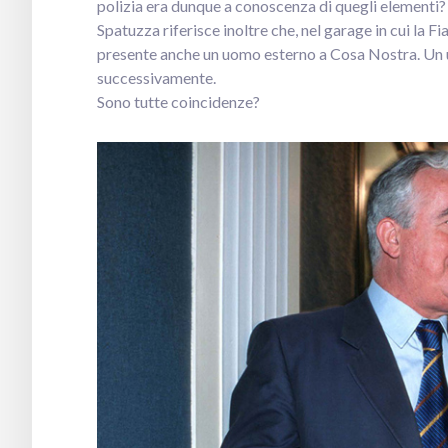
polizia era dunque a conoscenza di quegli elementi
Spatuzza riferisce inoltre che, nel garage in cui la Fi
presente anche un uomo esterno a Cosa Nostra. Un 
successivamente.
Sono tutte coincidenze?