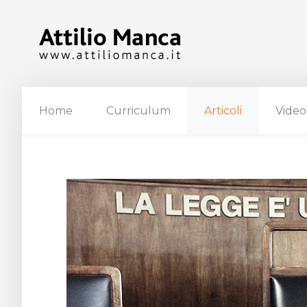
Home
Curriculum
Articoli
Video