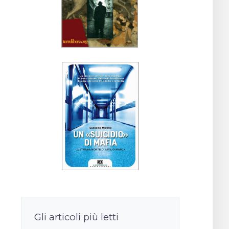
Gli articoli più letti