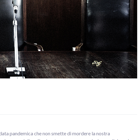
ondata pandemica che non smette di mordere la nostra