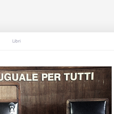
Libri