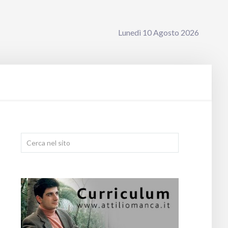
Lunedì 10 Agosto 2026
Cerca...