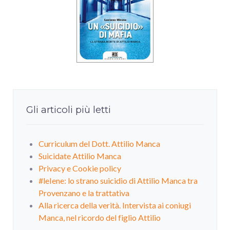
Gli articoli più letti
Curriculum del Dott. Attilio Manca
Suicidate Attilio Manca
Privacy e Cookie policy
#leIene: lo strano suicidio di Attilio Manca tra
Provenzano e la trattativa
Alla ricerca della verità. Intervista ai coniugi
Manca, nel ricordo del figlio Attilio