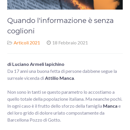
Quando l'informazione è senza
coglioni
Articoli 2021
18 Febbraio 2021
di Luciano Armeli Iapichino
Da 17 anni una buona fetta di persone dabbene segue la
surreale vicenda di
Attilio Manca
.
Non sono in tanti se questo parametro lo accostiamo a
quello totale della popolazione italiana. Ma neanche pochi.
In ogni caso è il frutto dello sforzo della famiglia
Manca
e
del loro grido di dolore urlato compostamente da
Barcellona Pozzo di Gotto.