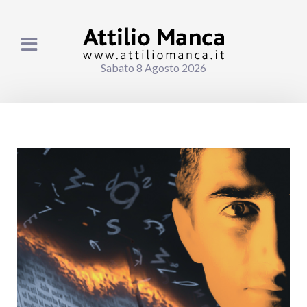
Sabato 8 Agosto 2026