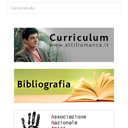
Cerca...