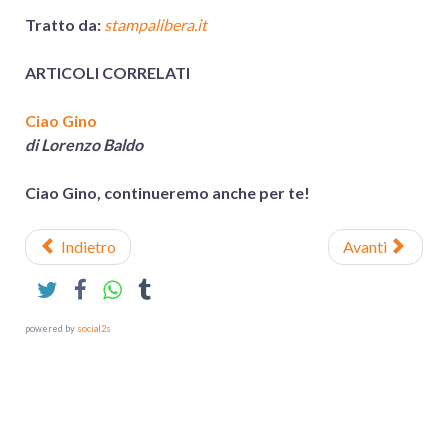
Tratto da:
stampalibera.it
ARTICOLI CORRELATI
Ciao Gino
di Lorenzo Baldo
Ciao Gino, continueremo anche per te!
Indietro
Avanti
powered by
social2s