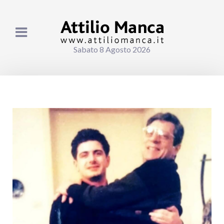
Sabato 8 Agosto 2026