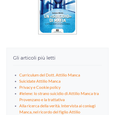
Gli articoli più letti
Curriculum del Dott. Attilio Manca
Suicidate Attilio Manca
Privacy e Cookie policy
#leIene: lo strano suicidio di Attilio Manca tra
Provenzano e la trattativa
Alla ricerca della verità. Intervista ai coniugi
Manca, nel ricordo del figlio Attilio