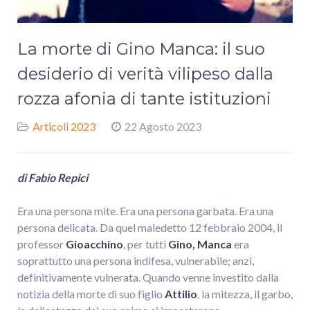
La morte di Gino Manca: il suo
desiderio di verità vilipeso dalla
rozza afonia di tante istituzioni
Articoli 2023
22 Agosto 2023
di Fabio Repici
Era una persona mite. Era una persona garbata. Era una
persona delicata. Da quel maledetto 12 febbraio 2004, il
professor
Gioacchino
, per tutti
Gino, Manca
era
soprattutto una persona indifesa, vulnerabile; anzi,
definitivamente vulnerata. Quando venne investito dalla
notizia della morte di suo figlio
Attilio
, la mitezza, il garbo,