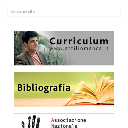
Cerca...