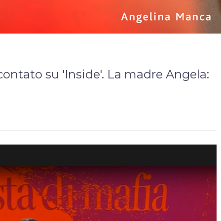
contato su 'Inside'. La madre Angela: