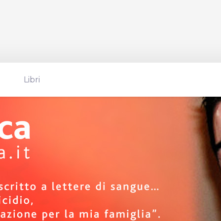
Libri