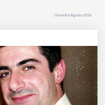
Giovedì 6 Agosto 2026