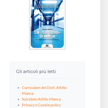
Gli articoli più letti
Curriculum del Dott. Attilio
Manca
Suicidate Attilio Manca
Privacy e Cookie policy