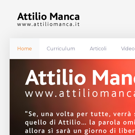
Home
Curriculum
Articoli
Video