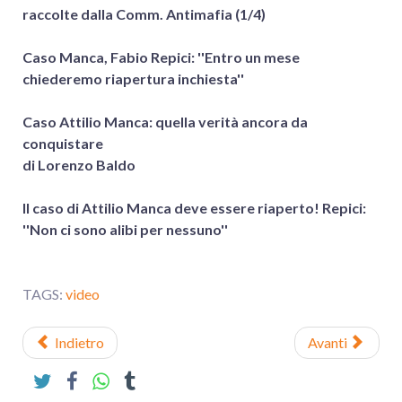
raccolte dalla Comm. Antimafia (1/4)
Caso Manca, Fabio Repici: ''Entro un mese
chiederemo riapertura inchiesta''
Caso Attilio Manca: quella verità ancora da
conquistare
di Lorenzo Baldo
Il caso di Attilio Manca deve essere riaperto! Repici:
''Non ci sono alibi per nessuno''
TAGS:
video
Indietro
Avanti