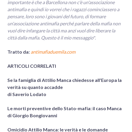
importante è che a Barcellona non c'è un'associazione
antimafia e quindi io vorrei che i ragazzi cominciassero a
pensare, loro sono i giovani del futuro, di formare
un'associazione antimafia perché parlare della mafia non
vuol dire infangare la città ma anzi vuol dire liberare la
città dalla mafia. Questo è il mio messaggio
".
Tratto da:
antimafiaduemila.com
ARTICOLI CORRELATI
Se la famiglia di Attilio Manca chiedesse all'Europa la
verità su quanto accadde
di Saverio Lodato
Le morti preventive dello Stato-mafia: il caso Manca
di Giorgio Bongiovanni
Omicidio Attilio Manca: le verità e le domande