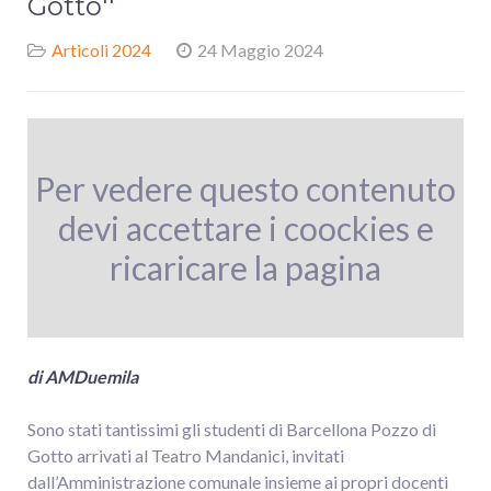
Gotto''
Articoli 2024
24 Maggio 2024
Per vedere questo contenuto
devi accettare i coockies e
ricaricare la pagina
di
AMDuemila
Sono stati tantissimi gli studenti di Barcellona Pozzo di
Gotto arrivati al Teatro Mandanici, invitati
dall’Amministrazione comunale insieme ai propri docenti