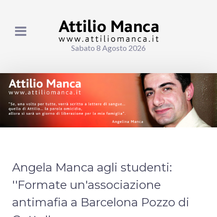
Sabato 8 Agosto 2026
Angela Manca agli studenti:
''Formate un'associazione
antimafia a Barcelona Pozzo di