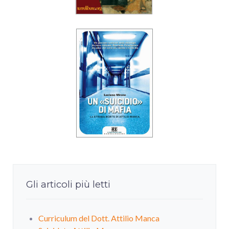
Gli articoli più letti
Curriculum del Dott. Attilio Manca