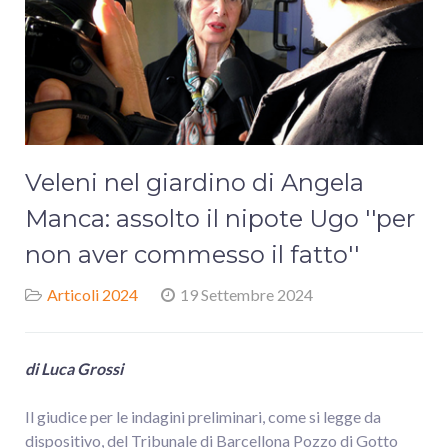
Veleni nel giardino di Angela
Manca: assolto il nipote Ugo ''per
non aver commesso il fatto''
Articoli 2024
19 Settembre 2024
di Luca Grossi
Il giudice per le indagini preliminari, come si legge da
dispositivo, del Tribunale di Barcellona Pozzo di Gotto