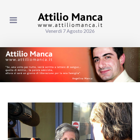
Venerdì 7 Agosto 2026