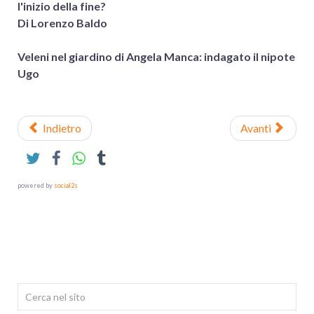
l'inizio della fine?
Di Lorenzo Baldo
Veleni nel giardino di Angela Manca: indagato il nipote
Ugo
Indietro
Avanti
powered by
social2s
Cerca...