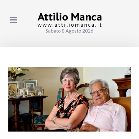
Sabato 8 Agosto 2026