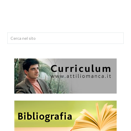
Cerca...