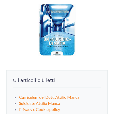
Gli articoli più letti
Curriculum del Dott. Attilio Manca
Suicidate Attilio Manca
Privacy e Cookie policy