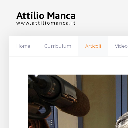
Home
Curriculum
Articoli
Video