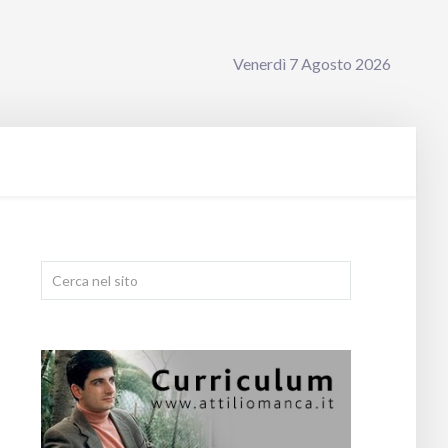
Venerdì 7 Agosto 2026
Cerca...