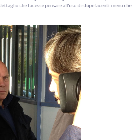
dettaglio che facesse pensare all'uso di stupefacenti, meno che