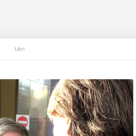
Libri