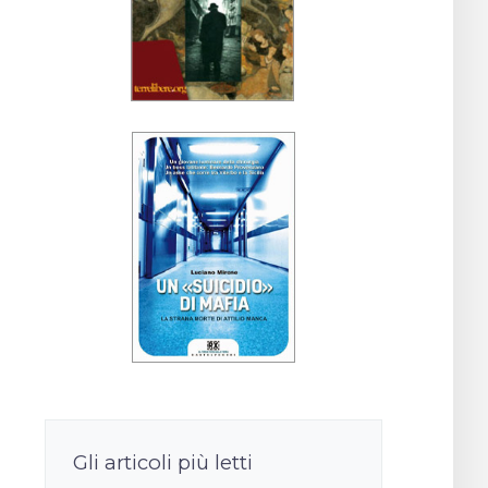
Gli articoli più letti