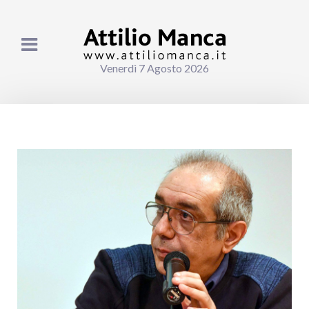
Venerdì 7 Agosto 2026