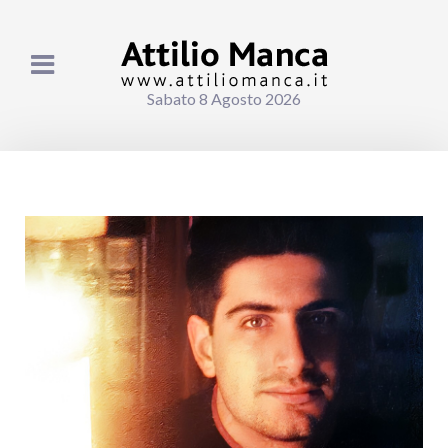
Sabato 8 Agosto 2026