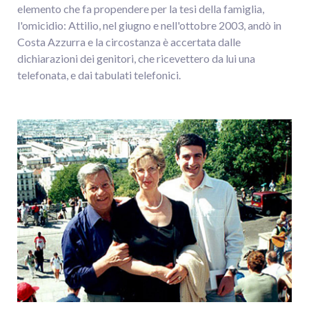
elemento che fa propendere per la tesi della famiglia,
l'omicidio: Attilio, nel giugno e nell'ottobre 2003, andò in
Costa Azzurra e la circostanza è accertata dalle
dichiarazioni dei genitori, che ricevettero da lui una
telefonata, e dai tabulati telefonici.