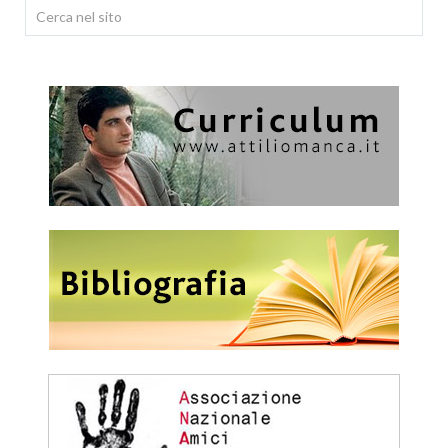
Cerca...