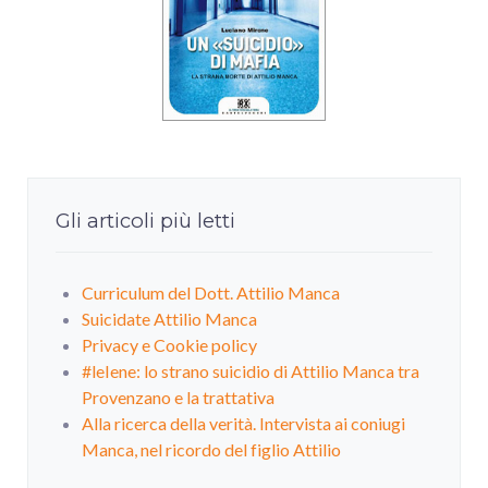
Gli articoli più letti
Curriculum del Dott. Attilio Manca
Suicidate Attilio Manca
Privacy e Cookie policy
#leIene: lo strano suicidio di Attilio Manca tra
Provenzano e la trattativa
Alla ricerca della verità. Intervista ai coniugi
Manca, nel ricordo del figlio Attilio