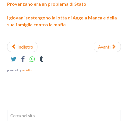
Provenzano era un problema di Stato
I giovani sostengono la lotta di Angela Manca e della
sua famiglia contro la mafia
Indietro
Avanti
powered by
social2s
Cerca...