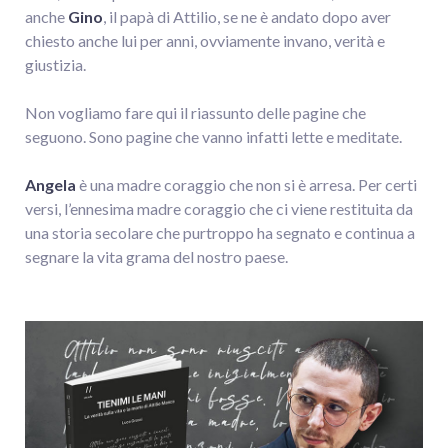
anche
Gino
, il papà di Attilio, se ne è andato dopo aver
chiesto anche lui per anni, ovviamente invano, verità e
giustizia.
Non vogliamo fare qui il riassunto delle pagine che
seguono. Sono pagine che vanno infatti lette e meditate.
Angela
è una madre coraggio che non si è arresa. Per certi
versi, l’ennesima madre coraggio che ci viene restituita da
una storia secolare che purtroppo ha segnato e continua a
segnare la vita grama del nostro paese.