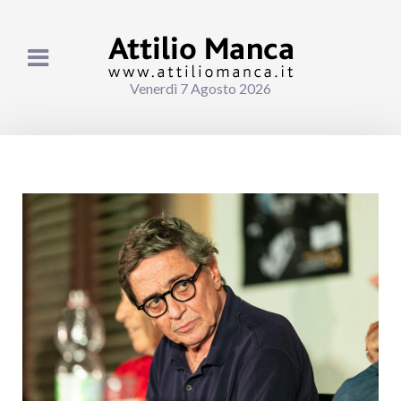
Venerdì 7 Agosto 2026