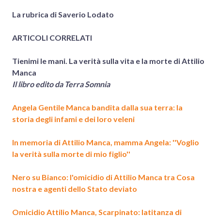
La rubrica
di Saverio Lodato
ARTICOLI CORRELATI
Tienimi le mani. La verità sulla vita e la morte di Attilio
Manca
Il libro edito da Terra Somnia
Angela Gentile Manca bandita dalla sua terra: la
storia degli infami e dei loro veleni
In memoria di Attilio Manca, mamma Angela: ''Voglio
la verità sulla morte di mio figlio''
Nero su Bianco: l'omicidio di Attilio Manca tra Cosa
nostra e agenti dello Stato deviato
Omicidio Attilio Manca, Scarpinato: latitanza di