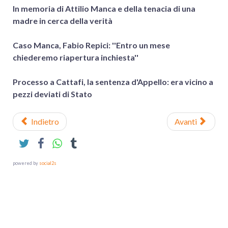
In memoria di Attilio Manca e della tenacia di una
madre in cerca della verità
Caso Manca, Fabio Repici: ''Entro un mese
chiederemo riapertura inchiesta''
Processo a Cattafi, la sentenza d'Appello: era vicino a
pezzi deviati di Stato
Indietro
Avanti
powered by
social2s