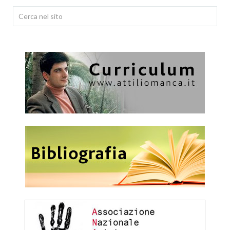
Cerca...