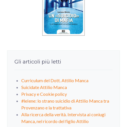
Gli articoli più letti
Curriculum del Dott. Attilio Manca
Suicidate Attilio Manca
Privacy e Cookie policy
#leIene: lo strano suicidio di Attilio Manca tra
Provenzano e la trattativa
Alla ricerca della verità. Intervista ai coniugi
Manca, nel ricordo del figlio Attilio