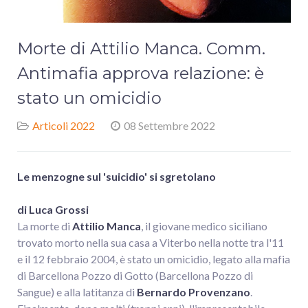
Morte di Attilio Manca. Comm.
Antimafia approva relazione: è
stato un omicidio
Articoli 2022
08 Settembre 2022
Le menzogne sul 'suicidio' si sgretolano
di Luca Grossi
La morte di
Attilio Manca
, il giovane medico siciliano
trovato morto nella sua casa a Viterbo nella notte tra l'11
e il 12 febbraio 2004, è stato un omicidio, legato alla mafia
di Barcellona Pozzo di Gotto (Barcellona Pozzo di
Sangue) e alla latitanza di
Bernardo Provenzano
.