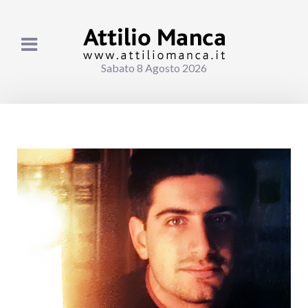
Sabato 8 Agosto 2026